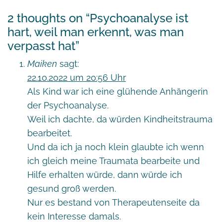
2 thoughts on “
Psychoanalyse ist
hart, weil man erkennt, was man
verpasst hat
”
Maiken
sagt:
22.10.2022 um 20:56 Uhr
Als Kind war ich eine glühende Anhängerin
der Psychoanalyse.
Weil ich dachte, da würden Kindheitstrauma
bearbeitet.
Und da ich ja noch klein glaubte ich wenn
ich gleich meine Traumata bearbeite und
Hilfe erhalten würde, dann würde ich
gesund groß werden.
Nur es bestand von Therapeutenseite da
kein Interesse damals.