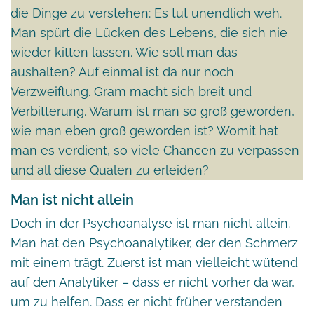
die Dinge zu verstehen: Es tut unendlich weh.
Man spürt die Lücken des Lebens, die sich nie
wieder kitten lassen. Wie soll man das
aushalten? Auf einmal ist da nur noch
Verzweiflung. Gram macht sich breit und
Verbitterung. Warum ist man so groß geworden,
wie man eben groß geworden ist? Womit hat
man es verdient, so viele Chancen zu verpassen
und all diese Qualen zu erleiden?
Man ist nicht allein
Doch in der Psychoanalyse ist man nicht allein.
Man hat den Psychoanalytiker, der den Schmerz
mit einem trägt. Zuerst ist man vielleicht wütend
auf den Analytiker – dass er nicht vorher da war,
um zu helfen. Dass er nicht früher verstanden