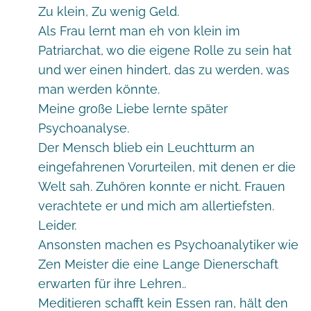
Zu klein, Zu wenig Geld.
Als Frau lernt man eh von klein im
Patriarchat, wo die eigene Rolle zu sein hat
und wer einen hindert, das zu werden, was
man werden könnte.
Meine große Liebe lernte später
Psychoanalyse.
Der Mensch blieb ein Leuchtturm an
eingefahrenen Vorurteilen, mit denen er die
Welt sah. Zuhören konnte er nicht. Frauen
verachtete er und mich am allertiefsten.
Leider.
Ansonsten machen es Psychoanalytiker wie
Zen Meister die eine Lange Dienerschaft
erwarten für ihre Lehren..
Meditieren schafft kein Essen ran, hält den