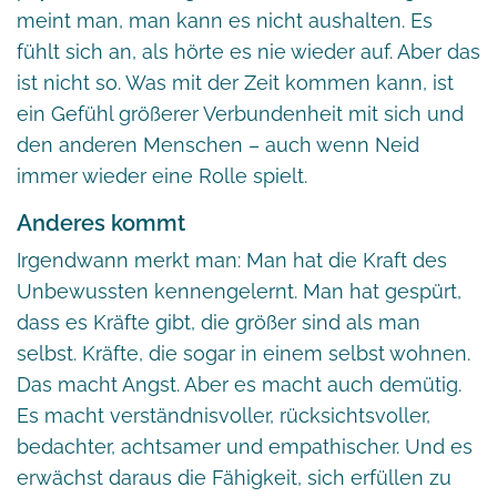
meint man, man kann es nicht aushalten. Es
fühlt sich an, als hörte es nie wieder auf. Aber das
ist nicht so. Was mit der Zeit kommen kann, ist
ein Gefühl größerer Verbundenheit mit sich und
den anderen Menschen – auch wenn Neid
immer wieder eine Rolle spielt.
Anderes kommt
Irgendwann merkt man: Man hat die Kraft des
Unbewussten kennengelernt. Man hat gespürt,
dass es Kräfte gibt, die größer sind als man
selbst. Kräfte, die sogar in einem selbst wohnen.
Das macht Angst. Aber es macht auch demütig.
Es macht verständnisvoller, rücksichtsvoller,
bedachter, achtsamer und empathischer. Und es
erwächst daraus die Fähigkeit, sich erfüllen zu