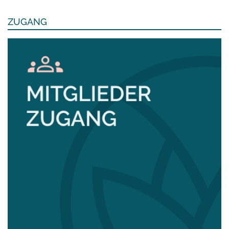
ZUGANG