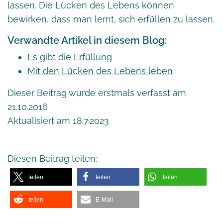
lassen. Die Lücken des Lebens können
bewirken, dass man lernt, sich erfüllen zu lassen.
Verwandte Artikel in diesem Blog:
Es gibt die Erfüllung
Mit den Lücken des Lebens leben
Dieser Beitrag wurde erstmals verfasst am
21.10.2016
Aktualisiert am 18.7.2023
Diesen Beitrag teilen:
teilen
teilen
teilen
teilen
E-Mail