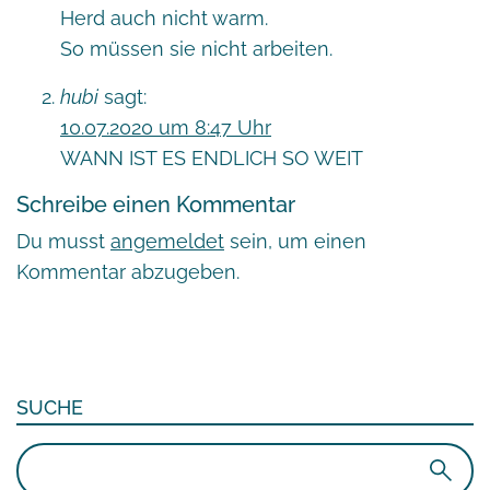
Herd auch nicht warm.
So müssen sie nicht arbeiten.
hubi
sagt:
10.07.2020 um 8:47 Uhr
WANN IST ES ENDLICH SO WEIT
Schreibe einen Kommentar
Du musst
angemeldet
sein, um einen
Kommentar abzugeben.
SUCHE
Suchen
nach: