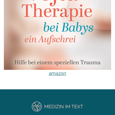
amazon