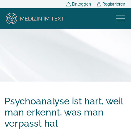
Einloggen
Registrieren
Psychoanalyse ist hart, weil
man erkennt, was man
verpasst hat