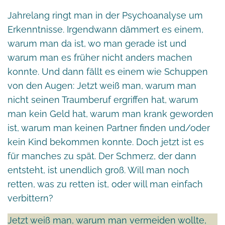
Jahrelang ringt man in der Psychoanalyse um
Erkenntnisse. Irgendwann dämmert es einem,
warum man da ist, wo man gerade ist und
warum man es früher nicht anders machen
konnte. Und dann fällt es einem wie Schuppen
von den Augen: Jetzt weiß man, warum man
nicht seinen Traumberuf ergriffen hat, warum
man kein Geld hat, warum man krank geworden
ist, warum man keinen Partner finden und/oder
kein Kind bekommen konnte. Doch jetzt ist es
für manches zu spät. Der Schmerz, der dann
entsteht, ist unendlich groß. Will man noch
retten, was zu retten ist, oder will man einfach
verbittern?
Jetzt weiß man, warum man vermeiden wollte,