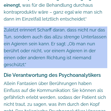
einengt,
was für die Behandlung durchaus
kontraproduktiv wäre – ganz egal wie man sich
dann im Einzelfall letztlich entscheidet.“
Zuletzt erinnert Scharff daran, dass nicht nur das
Tun, sondern auch das allzu strenge Unterlassen
ein Agieren sein kann. Er sagt: „Ob man nun
berührt oder nicht, vor einem Agieren in der
einen oder anderen Richtung ist niemand
geschützt.“
Die Verantwortung des Psychoanalytikers
Allein Fantasien über Berührungen haben
Einfluss auf die Kommunikation: Sie können als
gefährlich erlebt werden, sodass der Patient sich
nicht traut, zu sagen, was ihm durch den Kopf