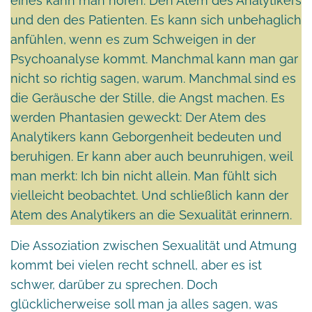
eines kann man hören: Den Atem des Analytikers
und den des Patienten. Es kann sich unbehaglich
anfühlen, wenn es zum Schweigen in der
Psychoanalyse kommt. Manchmal kann man gar
nicht so richtig sagen, warum. Manchmal sind es
die Geräusche der Stille, die Angst machen. Es
werden Phantasien geweckt: Der Atem des
Analytikers kann Geborgenheit bedeuten und
beruhigen. Er kann aber auch beunruhigen, weil
man merkt: Ich bin nicht allein. Man fühlt sich
vielleicht beobachtet. Und schließlich kann der
Atem des Analytikers an die Sexualität erinnern.
Die Assoziation zwischen Sexualität und Atmung
kommt bei vielen recht schnell, aber es ist
schwer, darüber zu sprechen. Doch
glücklicherweise soll man ja alles sagen, was