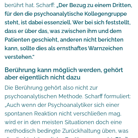
berührt hat. Scharff:
„Der Bezug zu einem Dritten,
für den die psychoanalytische Kollegengruppe
steht, ist dabei essenziell. Wer bei sich feststellt,
dass er über das, was zwischen ihm und dem
Patienten geschieht, anderen nicht berichten
kann, sollte dies als ernsthaftes Warnzeichen
verstehen.“
Berührung kann möglich werden, gehört
aber eigentlich nicht dazu
Die Berührung gehört also nicht zur
psychoanalytischen Methode. Scharff formuliert:
„Auch wenn der Psychoanalytiker sich einer
spontanen Reaktion nicht verschließen mag,
wird er in den meisten Situationen doch eine
methodisch bedingte Zurückhaltung üben, was