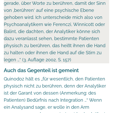
gerade, über Worte zu berühren, damit der Sinn
von ‚berühren‘ auf eine psychische Ebene
gehoben wird. Ich unterscheide mich also von
Psychoanalytikern wie Ferenczi, Winnicott oder
Balint, die dachten, der Analytiker könne sich
dazu veranlasst sehen, bestimmte Patienten
physisch zu berühren, das heißt ihnen die Hand
zu halten oder ihnen die Hand auf die Stirn zu
legen …“ (3. Auflage 2002, S. 157)
Auch das Gegenteil ist gemeint
Quinodoz hält es „für wesentlich, den Patienten
physisch nicht zu berühren, denn der Analytiker
ist der Garant von dessen (Anmerkung: des
Patienten) Bedürfnis nach Integration …“ Wenn
ein Analysand sage, er wolle in den Arm