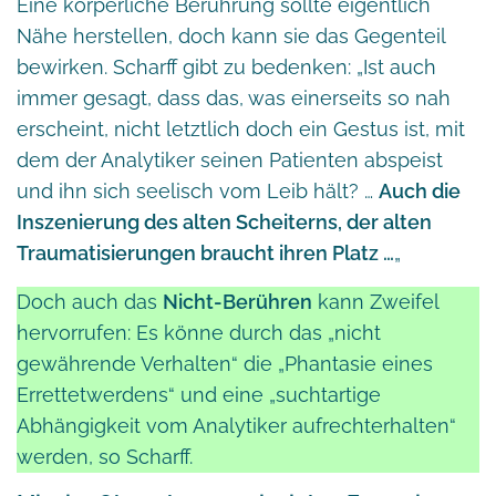
Eine körperliche Berührung sollte eigentlich
Nähe herstellen, doch kann sie das Gegenteil
bewirken. Scharff gibt zu bedenken: „Ist auch
immer gesagt, dass das, was einerseits so nah
erscheint, nicht letztlich doch ein Gestus ist, mit
dem der Analytiker seinen Patienten abspeist
und ihn sich seelisch vom Leib hält? …
Auch die
Inszenierung des alten Scheiterns, der alten
Traumatisierungen braucht ihren Platz …
„
Doch auch das
Nicht-Berühren
kann Zweifel
hervorrufen: Es könne durch das „nicht
gewährende Verhalten“ die „Phantasie eines
Errettetwerdens“ und eine „suchtartige
Abhängigkeit vom Analytiker aufrechterhalten“
werden, so Scharff.