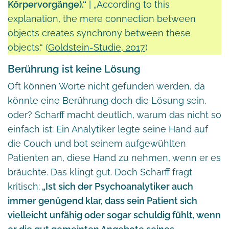
Körpervorgänge).“
| „According to this
explanation, the mere connection between
objects creates synchrony between these
objects.“ (
Goldstein-Studie, 2017
)
Berührung ist keine Lösung
Oft können Worte nicht gefunden werden, da
könnte eine Berührung doch die Lösung sein,
oder? Scharff macht deutlich, warum das nicht so
einfach ist: Ein Analytiker legte seine Hand auf
die Couch und bot seinem aufgewühlten
Patienten an, diese Hand zu nehmen, wenn er es
bräuchte. Das klingt gut. Doch Scharff fragt
kritisch:
„Ist sich der Psychoanalytiker auch
immer genügend klar, dass sein Patient sich
vielleicht unfähig oder sogar schuldig fühlt, wenn