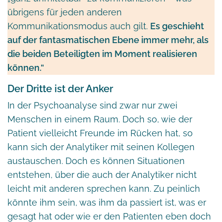
übrigens für jeden anderen
Kommunikationsmodus auch gilt.
Es geschieht
auf der fantasmatischen Ebene immer mehr, als
die beiden Beteiligten im Moment realisieren
können.“
Der Dritte ist der Anker
In der Psychoanalyse sind zwar nur zwei
Menschen in einem Raum. Doch so, wie der
Patient vielleicht Freunde im Rücken hat, so
kann sich der Analytiker mit seinen Kollegen
austauschen. Doch es können Situationen
entstehen, über die auch der Analytiker nicht
leicht mit anderen sprechen kann. Zu peinlich
könnte ihm sein, was ihm da passiert ist, was er
gesagt hat oder wie er den Patienten eben doch