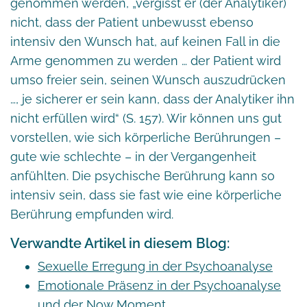
genommen werden, „vergisst er (der Analytiker)
nicht, dass der Patient unbewusst ebenso
intensiv den Wunsch hat, auf keinen Fall in die
Arme genommen zu werden … der Patient wird
umso freier sein, seinen Wunsch auszudrücken
…, je sicherer er sein kann, dass der Analytiker ihn
nicht erfüllen wird“ (S. 157). Wir können uns gut
vorstellen, wie sich körperliche Berührungen –
gute wie schlechte – in der Vergangenheit
anfühlten. Die psychische Berührung kann so
intensiv sein, dass sie fast wie eine körperliche
Berührung empfunden wird.
Verwandte Artikel in diesem Blog:
Sexuelle Erregung in der Psychoanalyse
Emotionale Präsenz in der Psychoanalyse
und der Now Moment