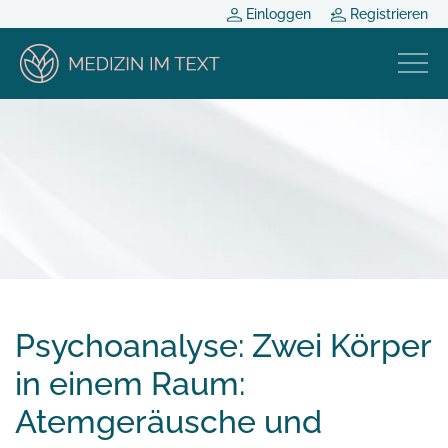
Einloggen
Registrieren
Psychoanalyse: Zwei Körper
in einem Raum:
Atemgeräusche und