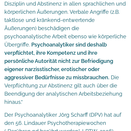
Disziplin und Abstinenz in allen sprachlichen und
körperlichen Äußerungen. Verbale Angriffe (z.B.
taktlose und kränkend-entwertende
Äußerungen) beschädigen die
psychoanalytische Arbeit ebenso wie körperliche
Übergriffe.
Psychoanalytiker sind deshalb
verpflichtet, ihre Kompetenz und ihre
persönliche Autorität nicht zur Befriedigung
eigener narzisstischer, erotischer oder
aggressiver Bedürfnisse zu missbrauchen.
Die
Verpflichtung zur Abstinenz gilt auch über die
Beendigung der analytischen Arbeitsbeziehung
hinaus.“
Der Psychoanalytiker Jörg Scharff (DPV) hat auf
den 56. Lindauer Psychotherapiewochen