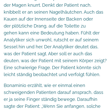
der Magen knurrt. Denkt der Patient nach,
knibbelt er an seinen Nagelhäutchen. Auch das
Kauen auf der Innenseite der Backen oder
der plötzliche Drang, auf die Toilette zu
gehen kann eine Bedeutung haben. Fühlt der
Analytiker sich unwohl, rutscht er auf seinem
Sessel hin und her. Der Analytiker deutet das,
was der Patient sagt. Aber soll er auch das
deuten, was der Patient mit seinem Körper zeigt?
Eine schwierige Frage. Der Patient könnte sich
leicht ständig beobachtet und verfolgt fühlen.
Bonaminio erzählt, wie er einmal einen
schweigenden Patienten darauf ansprach, dass
er ja seine Finger ständig bewege. Daraufhin
sagte der Patient: „Wenn Sie anfangen, solche