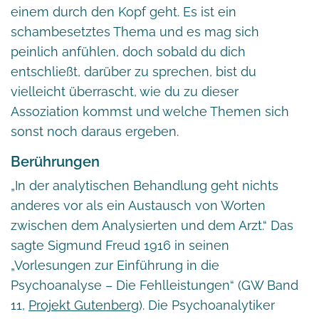
einem durch den Kopf geht. Es ist ein
schambesetztes Thema und es mag sich
peinlich anfühlen, doch sobald du dich
entschließt, darüber zu sprechen, bist du
vielleicht überrascht, wie du zu dieser
Assoziation kommst und welche Themen sich
sonst noch daraus ergeben.
Berührungen
„In der analytischen Behandlung geht nichts
anderes vor als ein Austausch von Worten
zwischen dem Analysierten und dem Arzt.“ Das
sagte Sigmund Freud 1916 in seinen
„Vorlesungen zur Einführung in die
Psychoanalyse – Die Fehlleistungen“ (GW Band
11,
Projekt Gutenberg
). Die Psychoanalytiker