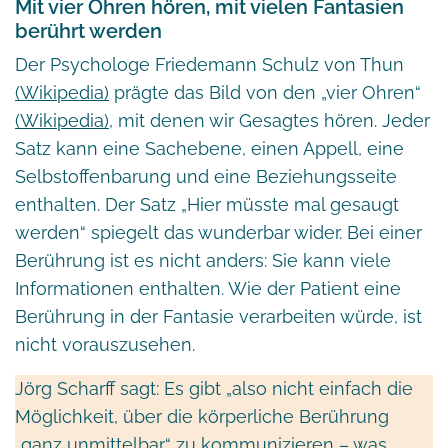
Mit vier Ohren hören, mit vielen Fantasien
berührt werden
Der Psychologe Friedemann Schulz von Thun
(Wikipedia)
prägte das Bild von den „vier Ohren“
(Wikipedia)
, mit denen wir Gesagtes hören. Jeder
Satz kann eine Sachebene, einen Appell, eine
Selbstoffenbarung und eine Beziehungsseite
enthalten. Der Satz „Hier müsste mal gesaugt
werden“ spiegelt das wunderbar wider. Bei einer
Berührung ist es nicht anders: Sie kann viele
Informationen enthalten. Wie der Patient eine
Berührung in der Fantasie verarbeiten würde, ist
nicht vorauszusehen.
Jörg Scharff sagt: Es gibt „also nicht einfach die
Möglichkeit, über die körperliche Berührung
„ganz unmittelbar“ zu kommunizieren – was