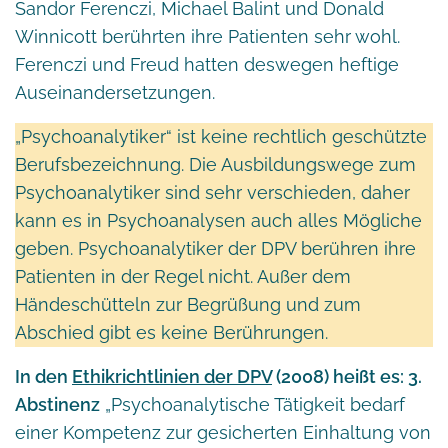
Sandor Ferenczi, Michael Balint und Donald
Winnicott berührten ihre Patienten sehr wohl.
Ferenczi und Freud hatten deswegen heftige
Auseinandersetzungen.
„Psychoanalytiker“ ist keine rechtlich geschützte
Berufsbezeichnung. Die Ausbildungswege zum
Psychoanalytiker sind sehr verschieden, daher
kann es in Psychoanalysen auch alles Mögliche
geben. Psychoanalytiker der DPV berühren ihre
Patienten in der Regel nicht. Außer dem
Händeschütteln zur Begrüßung und zum
Abschied gibt es keine Berührungen.
In den
Ethikrichtlinien der DPV
(2008) heißt es: 3.
Abstinenz
„Psychoanalytische Tätigkeit bedarf
einer Kompetenz zur gesicherten Einhaltung von