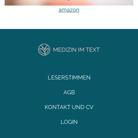
amazon
LESERSTIMMEN
AGB
KONTAKT UND CV
LOGIN