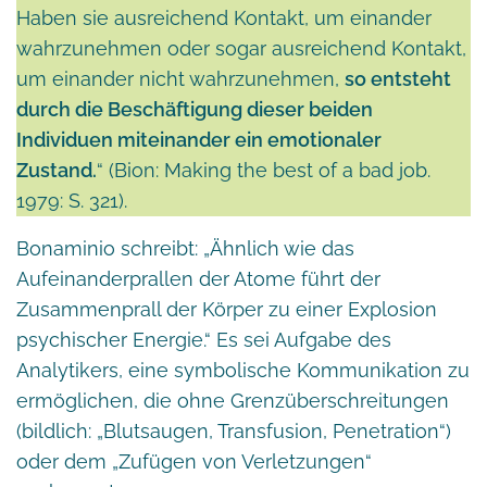
Haben sie ausreichend Kontakt, um einander
wahrzunehmen oder sogar ausreichend Kontakt,
um einander nicht wahrzunehmen,
so entsteht
durch die Beschäftigung dieser beiden
Individuen miteinander ein emotionaler
Zustand.
“ (Bion: Making the best of a bad job.
1979: S. 321).
Bonaminio schreibt: „Ähnlich wie das
Aufeinanderprallen der Atome führt der
Zusammenprall der Körper zu einer Explosion
psychischer Energie.“ Es sei Aufgabe des
Analytikers, eine symbolische Kommunikation zu
ermöglichen, die ohne Grenzüberschreitungen
(bildlich: „Blutsaugen, Transfusion, Penetration“)
oder dem „Zufügen von Verletzungen“