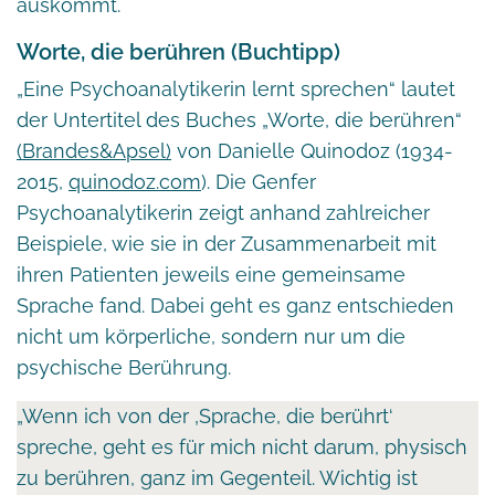
auskommt.
Worte, die berühren (Buchtipp)
„Eine Psychoanalytikerin lernt sprechen“ lautet
der Untertitel des Buches „Worte, die berühren“
(Brandes&Apsel)
von Danielle Quinodoz (1934-
2015,
quinodoz.com
). Die Genfer
Psychoanalytikerin zeigt anhand zahlreicher
Beispiele, wie sie in der Zusammenarbeit mit
ihren Patienten jeweils eine gemeinsame
Sprache fand. Dabei geht es ganz entschieden
nicht um körperliche, sondern nur um die
psychische Berührung.
„Wenn ich von der ‚Sprache, die berührt‘
spreche, geht es für mich nicht darum, physisch
zu berühren, ganz im Gegenteil. Wichtig ist