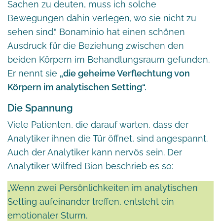
Sachen zu deuten, muss ich solche
Bewegungen dahin verlegen, wo sie nicht zu
sehen sind.“ Bonaminio hat einen schönen
Ausdruck für die Beziehung zwischen den
beiden Körpern im Behandlungsraum gefunden.
Er nennt sie
„die geheime Verflechtung von
Körpern im analytischen Setting“.
Die Spannung
Viele Patienten, die darauf warten, dass der
Analytiker ihnen die Tür öffnet, sind angespannt.
Auch der Analytiker kann nervös sein. Der
Analytiker Wilfred Bion beschrieb es so:
„Wenn zwei Persönlichkeiten im analytischen
Setting aufeinander treffen, entsteht ein
emotionaler Sturm.