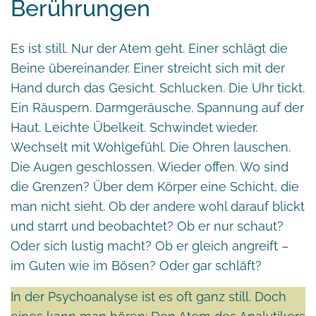
Berührungen
Es ist still. Nur der Atem geht. Einer schlägt die
Beine übereinander. Einer streicht sich mit der
Hand durch das Gesicht. Schlucken. Die Uhr tickt.
Ein Räuspern. Darmgeräusche. Spannung auf der
Haut. Leichte Übelkeit. Schwindet wieder.
Wechselt mit Wohlgefühl. Die Ohren lauschen.
Die Augen geschlossen. Wieder offen. Wo sind
die Grenzen? Über dem Körper eine Schicht, die
man nicht sieht. Ob der andere wohl darauf blickt
und starrt und beobachtet? Ob er nur schaut?
Oder sich lustig macht? Ob er gleich angreift –
im Guten wie im Bösen? Oder gar schläft?
In der Psychoanalyse ist es oft ganz still. Doch