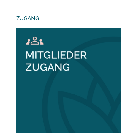
ZUGANG