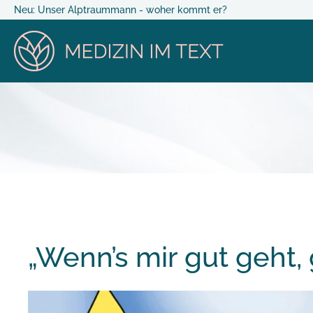
Neu: Unser Alptraummann - woher kommt er?
„Wenn’s mir gut geht, 