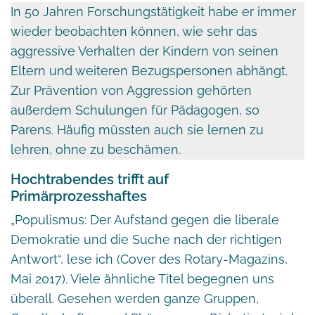
In 50 Jahren Forschungstätigkeit habe er immer
wieder beobachten können, wie sehr das
aggressive Verhalten der Kindern von seinen
Eltern und weiteren Bezugspersonen abhängt.
Zur Prävention von Aggression gehörten
außerdem Schulungen für Pädagogen, so
Parens. Häufig müssten auch sie lernen zu
lehren, ohne zu beschämen.
Hochtrabendes trifft auf
Primärprozesshaftes
„Populismus: Der Aufstand gegen die liberale
Demokratie und die Suche nach der richtigen
Antwort“, lese ich (Cover des Rotary-Magazins,
Mai 2017). Viele ähnliche Titel begegnen uns
überall. Gesehen werden ganze Gruppen,