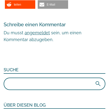
teilen
E-Mail
Schreibe einen Kommentar
Du musst
angemeldet
sein, um einen
Kommentar abzugeben.
SUCHE
Suchen
nach:
ÜBER DIESEN BLOG