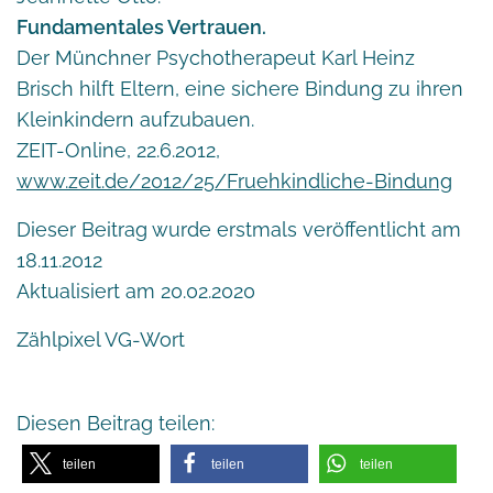
Fundamentales Vertrauen.
Der Münchner Psychotherapeut Karl Heinz
Brisch hilft Eltern, eine sichere Bindung zu ihren
Kleinkindern aufzubauen.
ZEIT-Online, 22.6.2012,
www.zeit.de/2012/25/Fruehkindliche-Bindung
Dieser Beitrag wurde erstmals veröffentlicht am
18.11.2012
Aktualisiert am 20.02.2020
Zählpixel VG-Wort
Diesen Beitrag teilen:
teilen
teilen
teilen