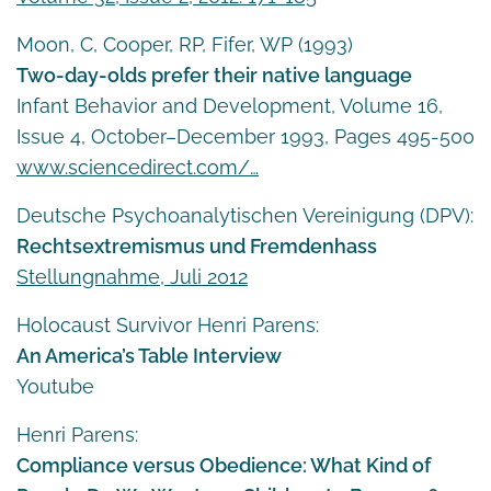
Moon, C, Cooper, RP, Fifer, WP (1993)
Two-day-olds prefer their native language
Infant Behavior and Development, Volume 16,
Issue 4, October–December 1993, Pages 495-500
www.sciencedirect.com/…
Deutsche Psychoanalytischen Vereinigung (DPV):
Rechtsextremismus und Fremdenhass
Stellungnahme, Juli 2012
Holocaust Survivor Henri Parens:
An America’s Table Interview
Youtube
Henri Parens:
Compliance versus Obedience: What Kind of