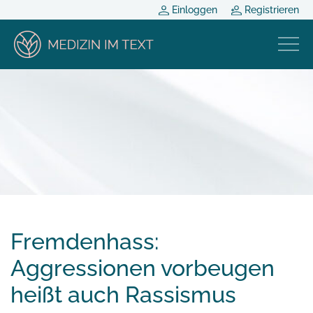
Einloggen
Registrieren
Fremdenhass:
Aggressionen vorbeugen
heißt auch Rassismus