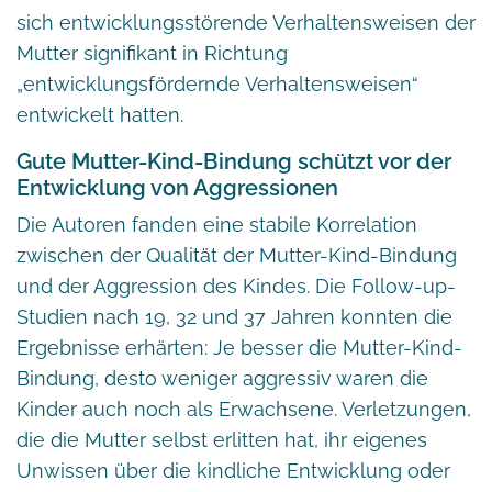
sich entwicklungsstörende Verhaltensweisen der
Mutter signifikant in Richtung
„entwicklungsfördernde Verhaltensweisen“
entwickelt hatten.
Gute Mutter-Kind-Bindung schützt vor der
Entwicklung von Aggressionen
Die Autoren fanden eine stabile Korrelation
zwischen der Qualität der Mutter-Kind-Bindung
und der Aggression des Kindes. Die Follow-up-
Studien nach 19, 32 und 37 Jahren konnten die
Ergebnisse erhärten: Je besser die Mutter-Kind-
Bindung, desto weniger aggressiv waren die
Kinder auch noch als Erwachsene. Verletzungen,
die die Mutter selbst erlitten hat, ihr eigenes
Unwissen über die kindliche Entwicklung oder