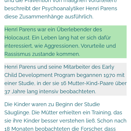
und die Prävention von malignen Vorurteilen)
beschreibt der Psychoanalytiker Henri Parens
diese Zusammenhänge ausführlich.
Henri Parens war ein Überlebender des
Holocaust. Ein Leben lang hat er sich dafür
interessiert, wie Aggressionen, Vorurteile und
Rassismus zustande kommen.
Henri Parens und seine Mitarbeiter des Early
Child Development Program begannen 1970 mit
einer Studie, in der sie 16 Mutter-Kind-Paare über
37 Jahre lang intensiv beobachteten.
Die Kinder waren zu Beginn der Studie
Säuglinge. Die Mütter erhielten ein Training, das
sie ihre Kinder besser verstehen ließ. Schon nach
18 Monaten beobachteten die Forscher, dass