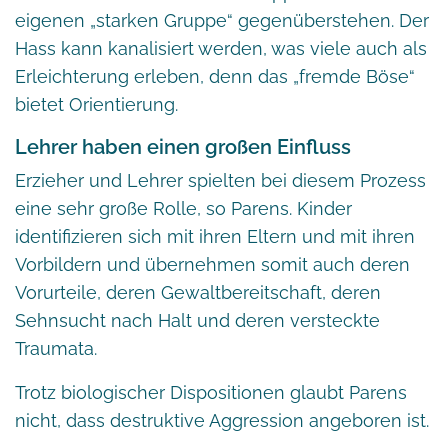
eigenen „starken Gruppe“ gegenüberstehen. Der
Hass kann kanalisiert werden, was viele auch als
Erleichterung erleben, denn das „fremde Böse“
bietet Orientierung.
Lehrer haben einen großen Einfluss
Erzieher und Lehrer spielten bei diesem Prozess
eine sehr große Rolle, so Parens. Kinder
identifizieren sich mit ihren Eltern und mit ihren
Vorbildern und übernehmen somit auch deren
Vorurteile, deren Gewaltbereitschaft, deren
Sehnsucht nach Halt und deren versteckte
Traumata.
Trotz biologischer Dispositionen glaubt Parens
nicht, dass destruktive Aggression angeboren ist.