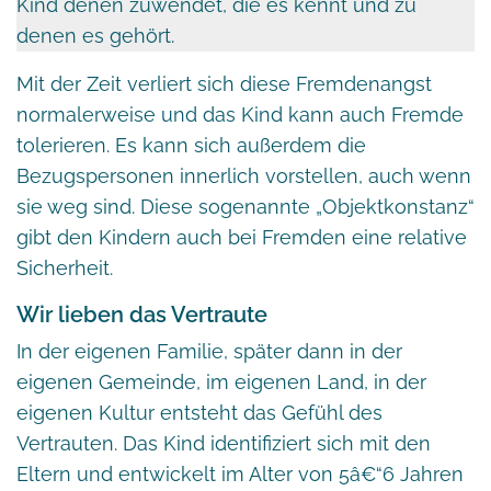
Kind denen zuwendet, die es kennt und zu
denen es gehört.
Mit der Zeit verliert sich diese Fremdenangst
normalerweise und das Kind kann auch Fremde
tolerieren. Es kann sich außerdem die
Bezugspersonen innerlich vorstellen, auch wenn
sie weg sind. Diese sogenannte „Objektkonstanz“
gibt den Kindern auch bei Fremden eine relative
Sicherheit.
Wir lieben das Vertraute
In der eigenen Familie, später dann in der
eigenen Gemeinde, im eigenen Land, in der
eigenen Kultur entsteht das Gefühl des
Vertrauten. Das Kind identifiziert sich mit den
Eltern und entwickelt im Alter von 5â€“6 Jahren