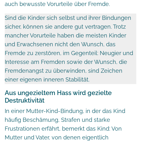
auch bewusste Vorurteile über Fremde.
Sind die Kinder sich selbst und ihrer Bindungen
sicher, können sie andere gut vertragen. Trotz
mancher Vorurteile haben die meisten Kinder
und Erwachsenen nicht den Wunsch, das
Fremde zu zerstören, im Gegenteil: Neugier und
Interesse am Fremden sowie der Wunsch, die
Fremdenangst zu überwinden, sind Zeichen
einer eigenen inneren Stabilität.
Aus ungezieltem Hass wird gezielte
Destruktivität
In einer Mutter-Kind-Bindung, in der das Kind
häufig Beschämung, Strafen und starke
Frustrationen erfährt, bemerkt das Kind: Von
Mutter und Vater, von denen eigentlich