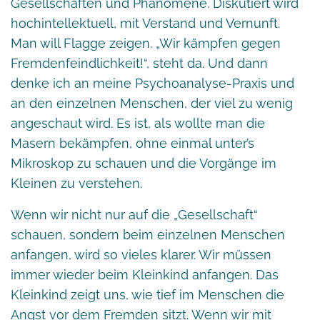
Gesellschaften und Phänomene. Diskutiert wird
hochintellektuell, mit Verstand und Vernunft.
Man will Flagge zeigen. „Wir kämpfen gegen
Fremdenfeindlichkeit!“, steht da. Und dann
denke ich an meine Psychoanalyse-Praxis und
an den einzelnen Menschen, der viel zu wenig
angeschaut wird. Es ist, als wollte man die
Masern bekämpfen, ohne einmal unter’s
Mikroskop zu schauen und die Vorgänge im
Kleinen zu verstehen.
Wenn wir nicht nur auf die „Gesellschaft“
schauen, sondern beim einzelnen Menschen
anfangen, wird so vieles klarer. Wir müssen
immer wieder beim Kleinkind anfangen. Das
Kleinkind zeigt uns, wie tief im Menschen die
Angst vor dem Fremden sitzt. Wenn wir mit