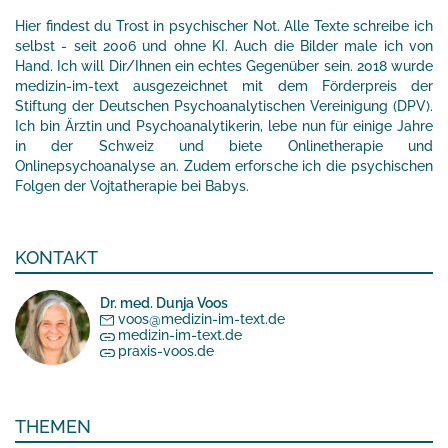
Hier findest du Trost in psychischer Not. Alle Texte schreibe ich
selbst - seit 2006 und ohne KI. Auch die Bilder male ich von
Hand. Ich will Dir/Ihnen ein echtes Gegenüber sein. 2018 wurde
medizin-im-text ausgezeichnet mit dem Förderpreis der
Stiftung der Deutschen Psychoanalytischen Vereinigung (DPV).
Ich bin Ärztin und Psychoanalytikerin, lebe nun für einige Jahre
in der Schweiz und biete Onlinetherapie und
Onlinepsychoanalyse an. Zudem erforsche ich die psychischen
Folgen der Vojtatherapie bei Babys.
KONTAKT
Dr. med. Dunja Voos
voos@medizin-im-text.de
medizin-im-text.de
praxis-voos.de
THEMEN