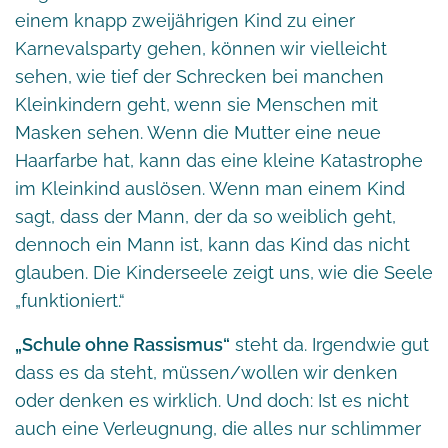
einem knapp zweijährigen Kind zu einer
Karnevalsparty gehen, können wir vielleicht
sehen, wie tief der Schrecken bei manchen
Kleinkindern geht, wenn sie Menschen mit
Masken sehen. Wenn die Mutter eine neue
Haarfarbe hat, kann das eine kleine Katastrophe
im Kleinkind auslösen. Wenn man einem Kind
sagt, dass der Mann, der da so weiblich geht,
dennoch ein Mann ist, kann das Kind das nicht
glauben. Die Kinderseele zeigt uns, wie die Seele
„funktioniert.“
„Schule ohne Rassismus“
steht da. Irgendwie gut
dass es da steht, müssen/wollen wir denken
oder denken es wirklich. Und doch: Ist es nicht
auch eine Verleugnung, die alles nur schlimmer