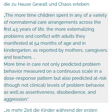
die zu Hause Gewalt und Chaos erleben.
„The more time children spent in any of a variety
of nonmaternal care arrangements across the
first 4.5 years of life, the more externalizing
problems and conflict with adults they
manifested at 54 months of age and in
kindergarten, as reported by mothers, caregivers,
and teachers. …
More time in care not only predicted problem
behavior measured on a continuous scale in a
dose-response pattern but also predicted at-risk
(though not clinical) levels of problem behavior,
as well as assertiveness, disobedience, and
aggression.“
„Je mehr Zeit die Kinder während der ersten