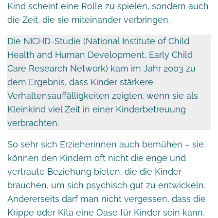
Kind scheint eine Rolle zu spielen, sondern auch
die Zeit, die sie miteinander verbringen.
Die
NICHD-Studie
(National Institute of Child
Health and Human Development, Early Child
Care Research Network) kam im Jahr 2003 zu
dem Ergebnis, dass Kinder stärkere
Verhaltensauffälligkeiten zeigten, wenn sie als
Kleinkind viel Zeit in einer Kinderbetreuung
verbrachten.
So sehr sich Erzieherinnen auch bemühen – sie
können den Kindern oft nicht die enge und
vertraute Beziehung bieten, die die Kinder
brauchen, um sich psychisch gut zu entwickeln.
Andererseits darf man nicht vergessen, dass die
Krippe oder Kita eine Oase für Kinder sein kann,