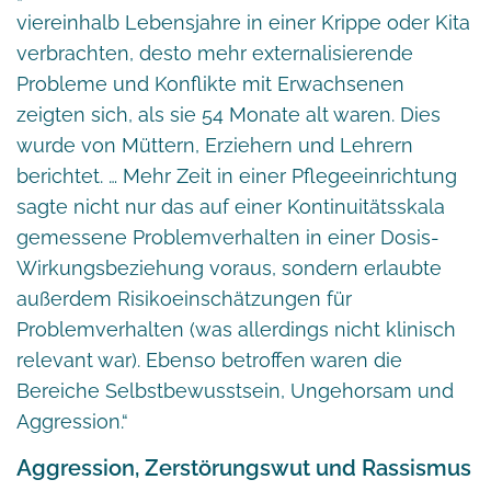
viereinhalb Lebensjahre in einer Krippe oder Kita
verbrachten, desto mehr externalisierende
Probleme und Konflikte mit Erwachsenen
zeigten sich, als sie 54 Monate alt waren. Dies
wurde von Müttern, Erziehern und Lehrern
berichtet. … Mehr Zeit in einer Pflegeeinrichtung
sagte nicht nur das auf einer Kontinuitätsskala
gemessene Problemverhalten in einer Dosis-
Wirkungsbeziehung voraus, sondern erlaubte
außerdem Risikoeinschätzungen für
Problemverhalten (was allerdings nicht klinisch
relevant war). Ebenso betroffen waren die
Bereiche Selbstbewusstsein, Ungehorsam und
Aggression.“
Aggression, Zerstörungswut und Rassismus