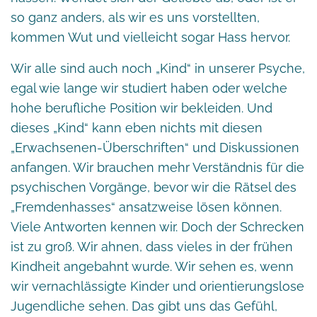
so ganz anders, als wir es uns vorstellten,
kommen Wut und vielleicht sogar Hass hervor.
Wir alle sind auch noch „Kind“ in unserer Psyche,
egal wie lange wir studiert haben oder welche
hohe berufliche Position wir bekleiden. Und
dieses „Kind“ kann eben nichts mit diesen
„Erwachsenen-Überschriften“ und Diskussionen
anfangen. Wir brauchen mehr Verständnis für die
psychischen Vorgänge, bevor wir die Rätsel des
„Fremdenhasses“ ansatzweise lösen können.
Viele Antworten kennen wir. Doch der Schrecken
ist zu groß. Wir ahnen, dass vieles in der frühen
Kindheit angebahnt wurde. Wir sehen es, wenn
wir vernachlässigte Kinder und orientierungslose
Jugendliche sehen. Das gibt uns das Gefühl,