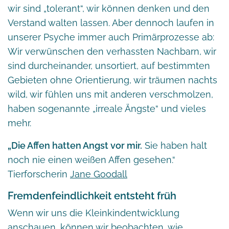
wir sind „tolerant“, wir können denken und den
Verstand walten lassen. Aber dennoch laufen in
unserer Psyche immer auch Primärprozesse ab:
Wir verwünschen den verhassten Nachbarn, wir
sind durcheinander, unsortiert, auf bestimmten
Gebieten ohne Orientierung, wir träumen nachts
wild, wir fühlen uns mit anderen verschmolzen,
haben sogenannte „irreale Ängste“ und vieles
mehr.
„Die Affen hatten Angst vor mir.
Sie haben halt
noch nie einen weißen Affen gesehen.“
Tierforscherin
Jane Goodall
Fremdenfeindlichkeit entsteht früh
Wenn wir uns die Kleinkindentwicklung
anschauen, können wir beobachten, wie