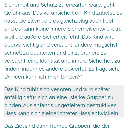
Sicherheit und Schutz zu erwarten wäre, geht
Gefahr aus. Das verunsichert ein Kind zutiefst. Es
hasst die Eltern, die es gleichzeitig auch liebt
und es kann keine innere Sicherheit entwickeln,
weil die äußere Sicherheit fehlt. Das Kind wird
übervorsichtig und versucht, andere möglichst
schnell zu beurteilen und einzuordnen. Es
versucht, eine Identität und innere Sicherheit zu
finden, indem es andere abwertet. Es fragt sich:
„An wen kann ich mich binden?“
Das Kind fühlt sich verloren und wird später
anfällig dafür, sich an eine „starke Gruppe“ zu
binden. Aus anfangs ungezieltem destruktiven
Hass kann sich zielgerichteter Hass entwickeln.
Das Ziel sind dann fremde Gruppen, die der