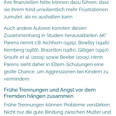
ihre finanziellen Nöte können dazu führen, dass
sie ihrem Kind unwillentlich mehr Frustrationen
zumutet, als es aushalten kann.
Auch andere Autoren konnten diesen
Zusammenhang in Studien herausarbeiten â€“
Parens nennt z.B. Aichhorn (1925), Bowlby (1946),
Kernberg (1966), Brazelton (1981), Gilligan (1997),
Sroufe et al. (2005) sowie Beebe (2005). Henri
Parens sieht daher in Eltern-Schulungen eine
große Chance, um Aggressionen bei Kindern zu
vermindern.
Frühe Trennungen und Angst vor dem
Fremden hängen zusammen
Frühe Trennungen können Probleme verstärken.
Nicht nur die gute Bindung zwischen Mutter und