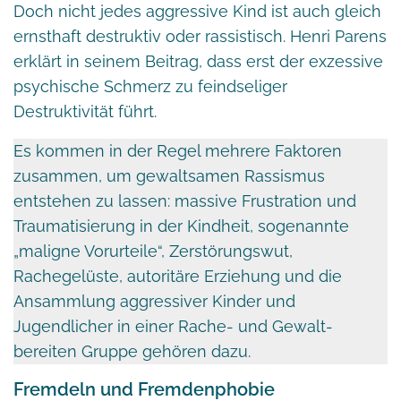
Doch nicht jedes aggressive Kind ist auch gleich
ernsthaft destruktiv oder rassistisch. Henri Parens
erklärt in seinem Beitrag, dass erst der exzessive
psychische Schmerz zu feindseliger
Destruktivität führt.
Es kommen in der Regel mehrere Faktoren
zusammen, um gewaltsamen Rassismus
entstehen zu lassen: massive Frustration und
Traumatisierung in der Kindheit, sogenannte
„maligne Vorurteile“, Zerstörungswut,
Rachegelüste, autoritäre Erziehung und die
Ansammlung aggressiver Kinder und
Jugendlicher in einer Rache- und Gewalt-
bereiten Gruppe gehören dazu.
Fremdeln und Fremdenphobie