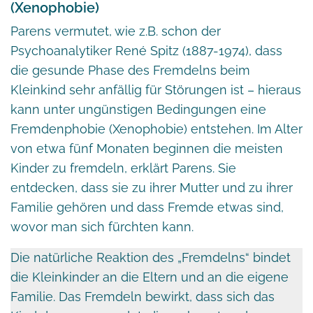
(Xenophobie)
Parens vermutet, wie z.B. schon der
Psychoanalytiker René Spitz (1887-1974), dass
die gesunde Phase des Fremdelns beim
Kleinkind sehr anfällig für Störungen ist – hieraus
kann unter ungünstigen Bedingungen eine
Fremdenphobie (Xenophobie) entstehen. Im Alter
von etwa fünf Monaten beginnen die meisten
Kinder zu fremdeln, erklärt Parens. Sie
entdecken, dass sie zu ihrer Mutter und zu ihrer
Familie gehören und dass Fremde etwas sind,
wovor man sich fürchten kann.
Die natürliche Reaktion des „Fremdelns“ bindet
die Kleinkinder an die Eltern und an die eigene
Familie. Das Fremdeln bewirkt, dass sich das