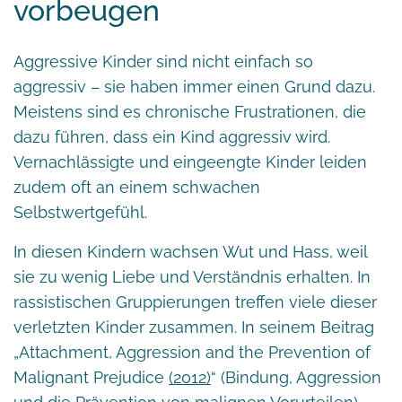
vorbeugen
Aggressive Kinder sind nicht einfach so
aggressiv – sie haben immer einen Grund dazu.
Meistens sind es chronische Frustrationen, die
dazu führen, dass ein Kind aggressiv wird.
Vernachlässigte und eingeengte Kinder leiden
zudem oft an einem schwachen
Selbstwertgefühl.
In diesen Kindern wachsen Wut und Hass, weil
sie zu wenig Liebe und Verständnis erhalten. In
rassistischen Gruppierungen treffen viele dieser
verletzten Kinder zusammen. In seinem Beitrag
„Attachment, Aggression and the Prevention of
Malignant Prejudice
(2012)
“ (Bindung, Aggression