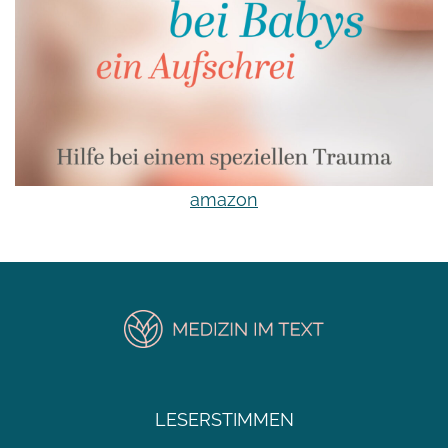
amazon
LESERSTIMMEN