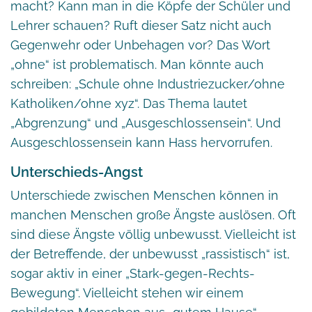
macht? Kann man in die Köpfe der Schüler und
Lehrer schauen? Ruft dieser Satz nicht auch
Gegenwehr oder Unbehagen vor? Das Wort
„ohne“ ist problematisch. Man könnte auch
schreiben: „Schule ohne Industriezucker/ohne
Katholiken/ohne xyz“. Das Thema lautet
„Abgrenzung“ und „Ausgeschlossensein“. Und
Ausgeschlossensein kann Hass hervorrufen.
Unterschieds-Angst
Unterschiede zwischen Menschen können in
manchen Menschen große Ängste auslösen. Oft
sind diese Ängste völlig unbewusst. Vielleicht ist
der Betreffende, der unbewusst „rassistisch“ ist,
sogar aktiv in einer „Stark-gegen-Rechts-
Bewegung“. Vielleicht stehen wir einem